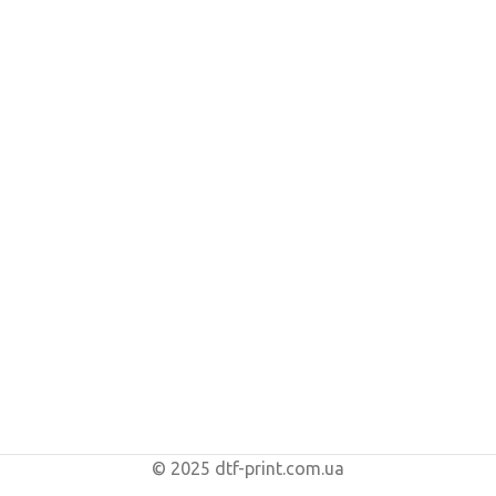
© 2025 dtf-print.com.ua