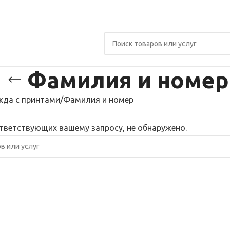
Фамилия и номер
да с принтами
Фамилия и номер
тветствующих вашему запросу, не обнаружено.