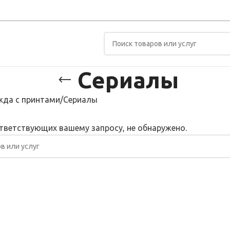
Сериалы
да с принтами
Сериалы
тветствующих вашему запросу, не обнаружено.