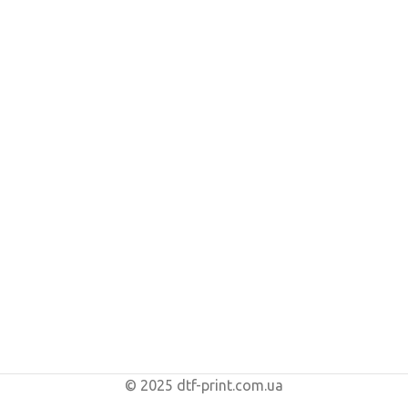
© 2025 dtf-print.com.ua